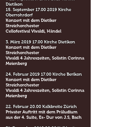
Dietikon
15. September
17.00 2019
Kirche
Oberrohrdorf
Konzert mit dem Dietiker
Streichorchester
Cellofestival Vivaldi, Händel
3. März
2019 17.00
Kirche Dietikon
Konzert mit dem Dietiker
Streichorchester
Vivaldi 4 Jahreszeiten, Solistin Corinna
Meienberg
24. Februar
2019 17.00
Kirche Berikon
Konzert mit dem Dietiker
Streichorchester
Vivaldi 4 Jahreszeiten, Solistin Corinna
Meienberg
22. Februar 20.00 Kalkbreite Zürich
Privater Auftritt mit dem Präludium
aus der 4. Suite, Es- Dur von J.S, Bach