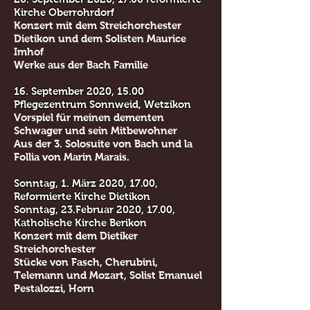
Kirche Oberrohrdorf
Konzert mit dem Streichorchester
Dietikon und dem Solisten Maurice
Imhof
Werke aus der Bach Familie
16. September 2020, 15.00
Pflegezentrum Sonnweid, Wetzikon
Vorspiel für meinen dementen
Schwager und sein Mitbewohner
Aus der 3. Solosuite von Bach und la
Follia von Marin Marais.
Sonntag, 1. März 2020, 17.00,
Reformierte Kirche Dietikon
Sonntag, 23.Februar 2020, 17.00,
Katholische Kirche Berikon
Konzert mit dem Dietiker
Streichorchester
Stücke von Fasch, Cherubini,
Telemann und Mozart, Solist Emanuel
Pestalozzi, Horn