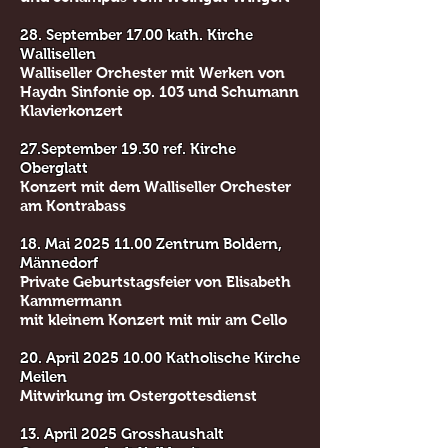
28. September 17.00 kath. Kirche
Wallisellen
Walliseller Orchester mit Werken von
Haydn Sinfonie op. 103 und Schumann
Klavierkonzert
27.September 19.30 ref. Kirche
Oberglatt
Konzert mit dem Walliseller Orchester
am Kontrabass
18. Mai
2025 11.00
Zentrum Boldern,
Männedorf
Private Geburtstagsfeier von Elisabeth
Kammermann
mit kleinem Konzert mit mir am Cello
20. April
2025 10.00
Katholische Kirche
Meilen
Mitwirkung im Ostergottesdienst
13. April 2025 Grosshaushalt